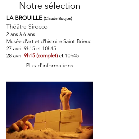
Notre sélection
LA BROUILLE
(Claude Boujon)
Théâtre Sirocco
2 ans à 6 ans
Musée d'art et d'histoire Saint-Brieuc
27 avril 9h15 et 10h45
28 avril
9h15 (complet)
et 10h45
Plus d'informations