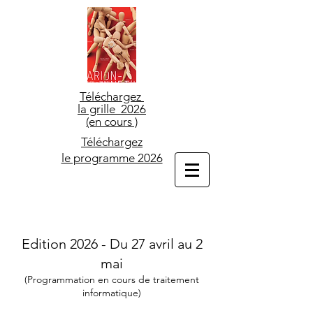
Téléchargez
la grille 2026
(en cours )
Téléchargez
le programme 2026
Edition 2026 - Du 27 avril au 2
mai​
(Programmation en cours de traitement
informatique)