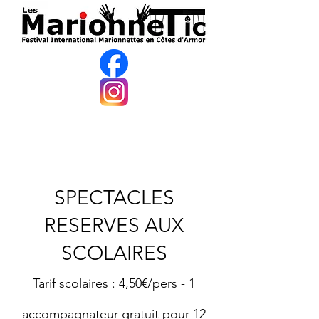
SPECTACLES
RESERVES AUX
SCOLAIRES
Tarif scolaires : 4,50€/pers - 1
accompagnateur gratuit pour 12