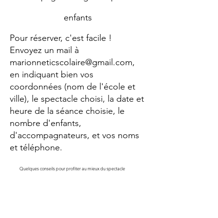
enfants
Pour réserver, c'est facile !
Envoyez un mail à
marionneticscolaire@gmail.com,
en indiquant bien vos
coordonnées (nom de l'école et
ville), le spectacle choisi, la date et
heure de la séance choisie, le
nombre d'enfants,
d'accompagnateurs, et vos noms
et téléphone.
Quelques conseils pour profiter au mieux du spectacle