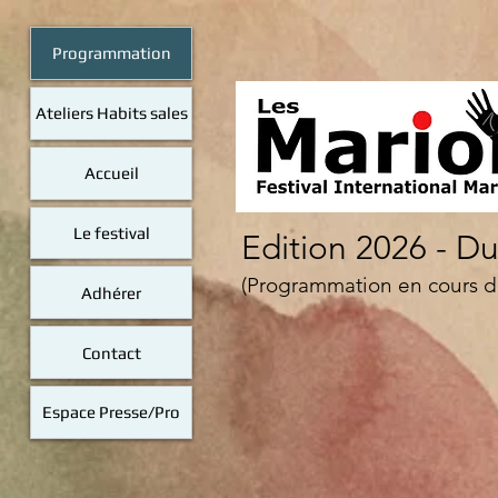
Programmation
Ateliers Habits sales
Accueil
Le festival
Edition 2026 - Du 
(Programmation en cours d
Adhérer
Contact
Espace Presse/Pro