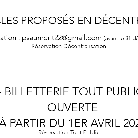
CLES PROPOSÉS EN DÉCENTR
ation :
psaumont22@gmail.com
(avant le 31 
Réservation Décentralisation
- BILLETTERIE TOUT PUBLI
OUVERTE
À PARTIR DU 1ER AVRIL 20
Réservation Tout Public