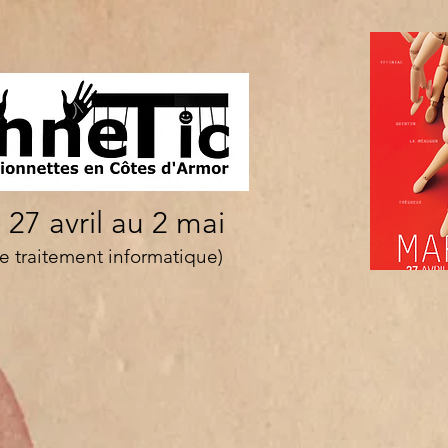
27 avril au 2 mai​
e traitement informatique)