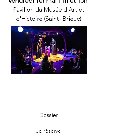
Vendredi 1er mai 11h et 15h
Pavillon du Musée d'Art et
d'Histoire (Saint- Brieuc)
Dossier
Je réserve