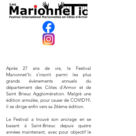
Après 27 ans de vie, le Festival
Marionnet’Ic s’inscrit parmi les plus
grands évènements annuels du
département des Côtes d’Armor et de
Saint Brieuc Agglomération. Malgré une
édition annulée, pour cause de COVID19,
il se dirige enfin vers sa 26ème édition.
Le Festival a trouvé son ancrage en se
basant à Saint-Brieuc depuis quatre
années maintenant, avec pour objectif le