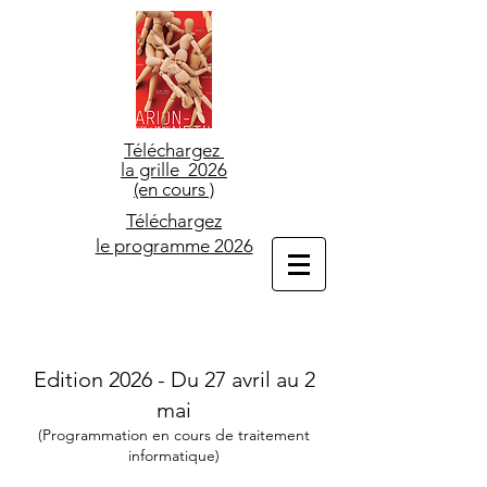
Téléchargez
la grille 2026
(en cours )
Téléchargez
le programme 2026
Edition 2026 - Du 27 avril au 2
mai​
(Programmation en cours de traitement
informatique)