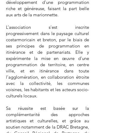
développement d’une programmation
riche et généreuse, faisant la part belle
aux arts de la marionnette.
L’association s'est inscrite
progressivement dans le paysage culturel
costarmoricain et breton, par le biais de
ses principes de programmation en
itinérance et de partenariats. Elle y
expérimente la mise en œuvre d’une
programmation de territoire, en centre
ville, et en itinérance dans toute
l’agglomération, en collaboration étroite
avec la collectivité, les communes
voisines, les habitants et les acteurs socio-
culturels locaux.
Sa réussite est basée sur la
complémentarité des approches
artistiques et culturelles, et grâce au
soutien notamment de la DRAC Bretagne,