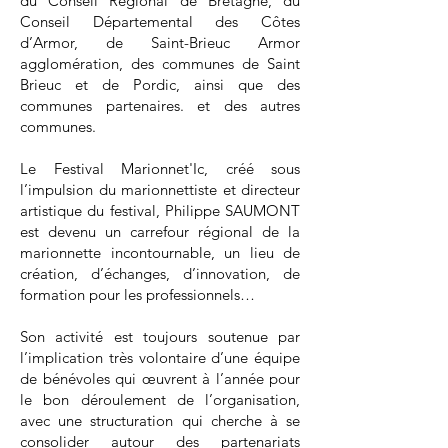
du Conseil Régional de Bretagne, du
Conseil Départemental des Côtes
d’Armor, de Saint-Brieuc Armor
agglomération, des communes de Saint
Brieuc et de Pordic, ainsi que des
communes partenaires. et des autres
communes.
Le Festival Marionnet'Ic, créé sous
l’impulsion du marionnettiste et directeur
artistique du festival, Philippe SAUMONT
est devenu un carrefour régional de la
marionnette incontournable, un lieu de
création, d’échanges, d’innovation, de
formation pour les professionnels…
Son activité est toujours soutenue par
l’implication très volontaire d’une équipe
de bénévoles qui œuvrent à l’année pour
le bon déroulement de l’organisation,
avec une structuration qui cherche à se
consolider autour des partenariats